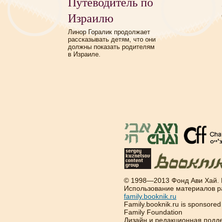
Путеводитель по
Израилю
Линор Горалик продолжает
рассказывать детям, что они
должны показать родителям
в Израиле.
© 1998—2013 Фонд Ави Хай.
Использование материалов р
family.booknik.ru
Family.booknik.ru is sponsore
Family Foundation
Дизайн и редакционная подд