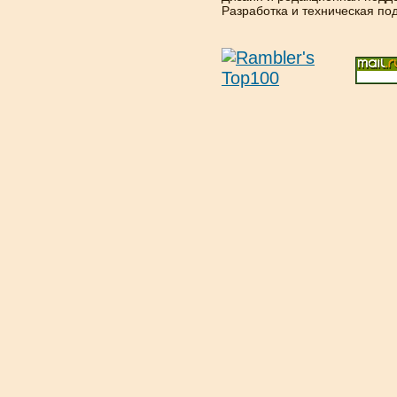
Разработка и техническая п