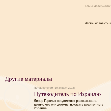
Темы материала
Чтобы оставить 
Другие материалы
Путешествуем (10 апреля 2013)
Путеводитель по Израилю
Линор Горалик продолжает рассказывать
детям, что они должны показать родителям в
Израиле.