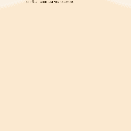
он был святым человеком.