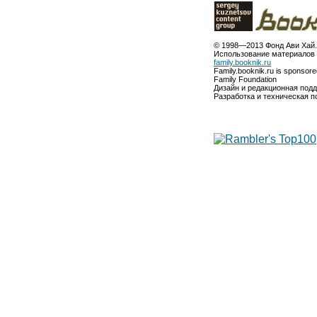
© 1998—2013 Фонд Ави Хай.
Использование материалов 
family.booknik.ru
Family.booknik.ru is sponsor
Family Foundation
Дизайн и редакционная под
Разработка и техническая 