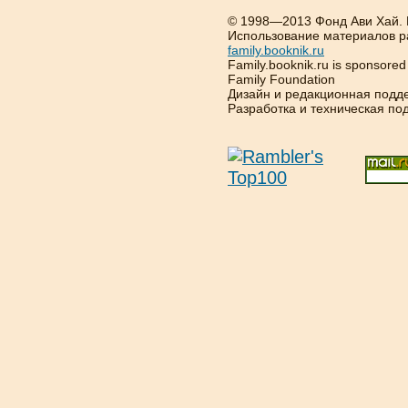
© 1998—2013 Фонд Ави Хай.
Использование материалов р
family.booknik.ru
Family.booknik.ru is sponsore
Family Foundation
Дизайн и редакционная подд
Разработка и техническая п