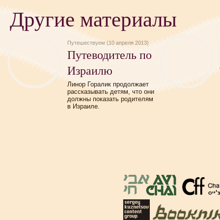
Другие материалы
Путешествуем (10 апреля 2013)
Путеводитель по
Израилю
Линор Горалик продолжает
рассказывать детям, что они
должны показать родителям
в Израиле.