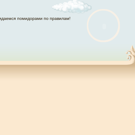
идаемся помидорами по правилам!