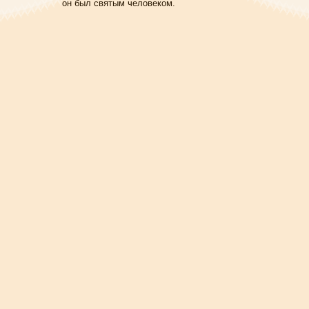
он был святым человеком.