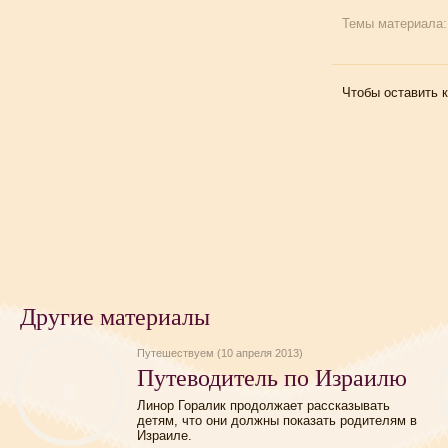
Темы материала
Чтобы оставить 
Другие материалы
Путешествуем (10 апреля 2013)
Путеводитель по Израилю
Линор Горалик продолжает рассказывать
детям, что они должны показать родителям в
Израиле.