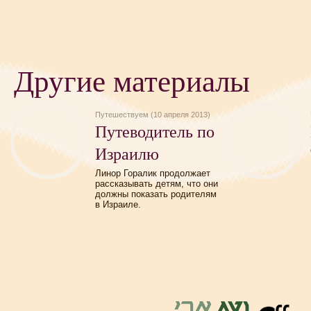
Другие материалы
Путешествуем (10 апреля 2013)
Путеводитель по
Израилю
Линор Горалик продолжает
рассказывать детям, что они
должны показать родителям
в Израиле.