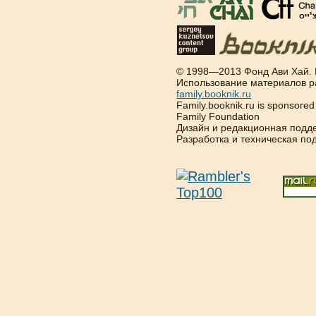
© 1998—2013 Фонд Ави Хай.
Использование материалов р
family.booknik.ru
Family.booknik.ru is sponsore
Family Foundation
Дизайн и редакционная подд
Разработка и техническая п