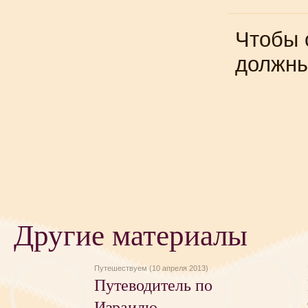
Чтобы 
должн
Другие материалы
Путешествуем (10 апреля 2013)
Путеводитель по
Израилю