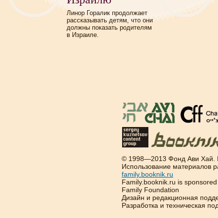
Линор Горалик продолжает
рассказывать детям, что они
должны показать родителям
в Израиле.
© 1998—2013 Фонд Ави Хай.
Использование материалов р
family.booknik.ru
Family.booknik.ru is sponsore
Family Foundation
Дизайн и редакционная подд
Разработка и техническая п