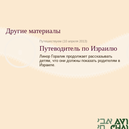
Другие материалы
Путешествуем (10 апреля 2013)
Путеводитель по Израилю
Линор Горалик продолжает рассказывать
детям, что они должны показать родителям в
Израиле.