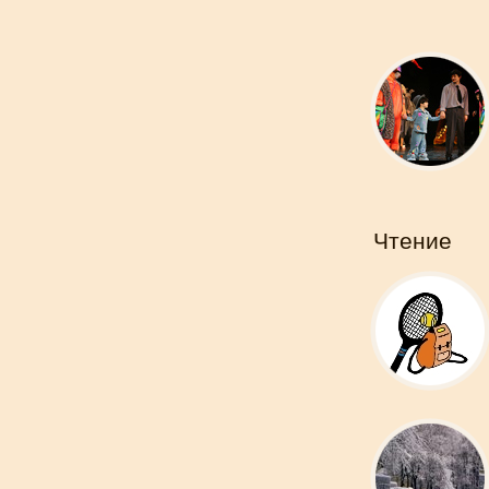
Чтение