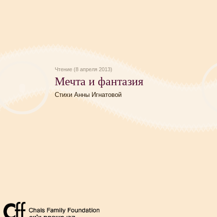
Чтение (8 апреля 2013)
Мечта и фантазия
Стихи Анны Игнатовой