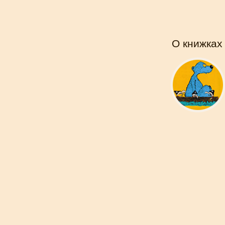
О книжках