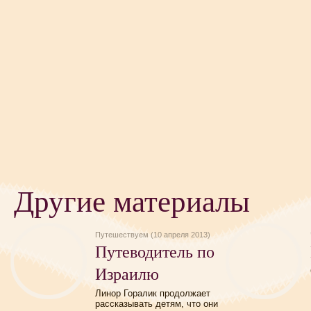
Другие материалы
Путешествуем (10 апреля 2013)
Путеводитель по
Израилю
Линор Горалик продолжает
рассказывать детям, что они