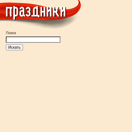
Поиск