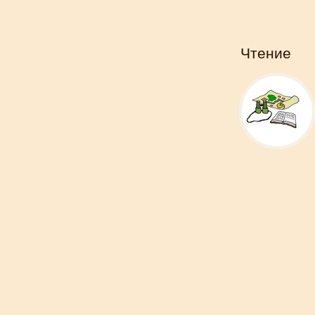
Чтение