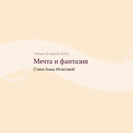
Чтение (8 апреля 2013)
Мечта и фантазия
Стихи Анны Игнатовой