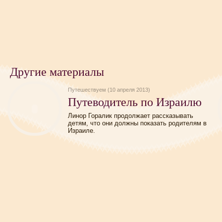
Другие материалы
Путешествуем (10 апреля 2013)
Путеводитель по Израилю
Линор Горалик продолжает рассказывать
детям, что они должны показать родителям в
Израиле.