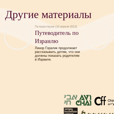
Другие материалы
Путешествуем (10 апреля 2013)
Путеводитель по
Израилю
Линор Горалик продолжает
рассказывать детям, что они
должны показать родителям
в Израиле.