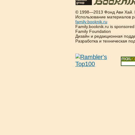
© 1998—2013 Фонд Ави Хай.
Использование материалов р
family.booknik.ru
Family.booknik.ru is sponsore
Family Foundation
Дизайн и редакционная подд
Разработка и техническая п