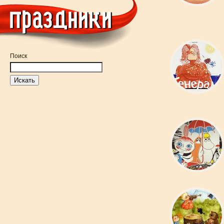
Поиск