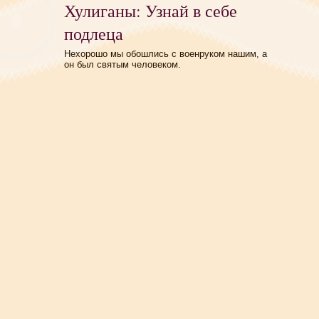
Хулиганы: Узнай в себе
подлеца
Нехорошо мы обошлись с военруком нашим, а
он был святым человеком.