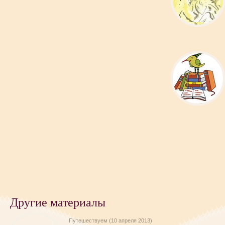
Другие материалы
Путешествуем (10 апреля 2013)