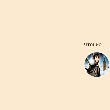
Чтение