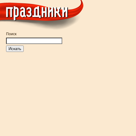
Поиск