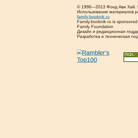
© 1998—2013 Фонд Ави Хай.
Использование материалов р
family.booknik.ru
Family.booknik.ru is sponsore
Family Foundation
Дизайн и редакционная подд
Разработка и техническая п