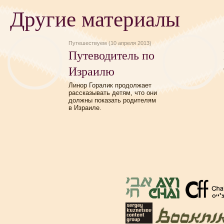
Другие материалы
Путешествуем (10 апреля 2013)
Путеводитель по
Израилю
Линор Горалик продолжает
рассказывать детям, что они
должны показать родителям
в Израиле.