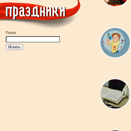
Поиск