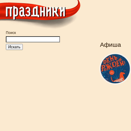
Поиск
Афиша