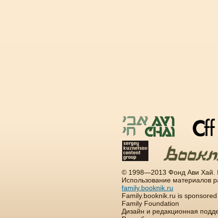
© 1998—2013 Фонд Ави Хай.
Использование материалов р
family.booknik.ru
Family.booknik.ru is sponsore
Family Foundation
Дизайн и редакционная подд