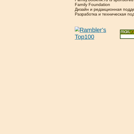
Family Foundation
Дизайн и редакционная подд
Разработка и техническая п