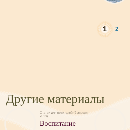
1
2
Другие материалы
Статьи для родителей (9 апреля
2013)
Воспитание