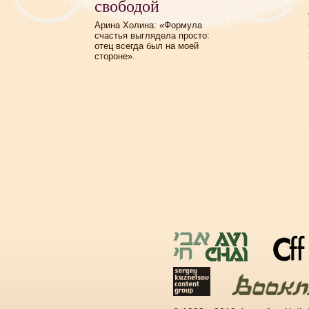
свободой
Арина Холина: «Формула
счастья выглядела просто:
отец всегда был на моей
стороне».