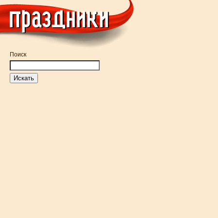
Поиск