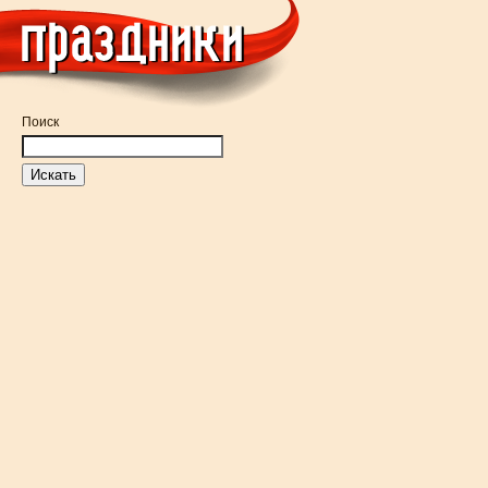
Поиск