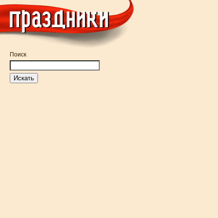
Поиск