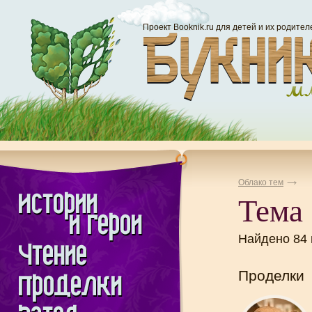
Проект Booknik.ru для детей и их родител
Облако тем
Тема 
Найдено 84
Проделки