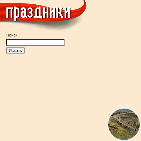
Поиск