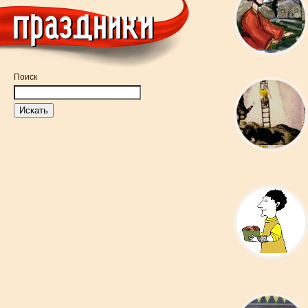
Поиск