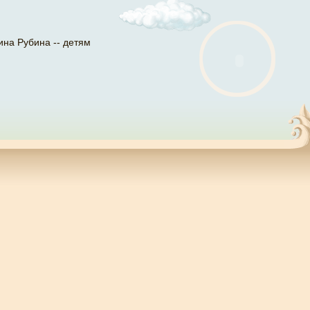
ина Рубина -- детям