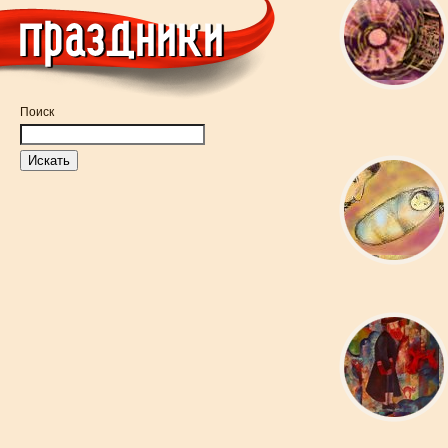
Поиск