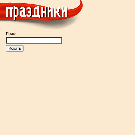
Поиск