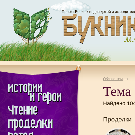
Проект Booknik.ru для детей и их родител
Облако тем
Тема
Найдено 10
Проделки