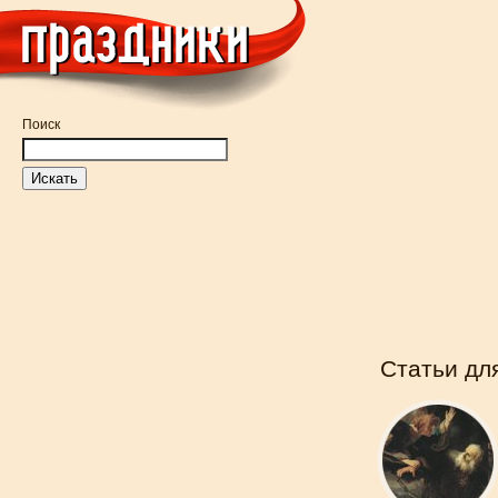
Поиск
Статьи дл